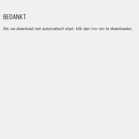
Bedankt
Als uw download niet automatisch start, klik dan
hier
om te downloaden.