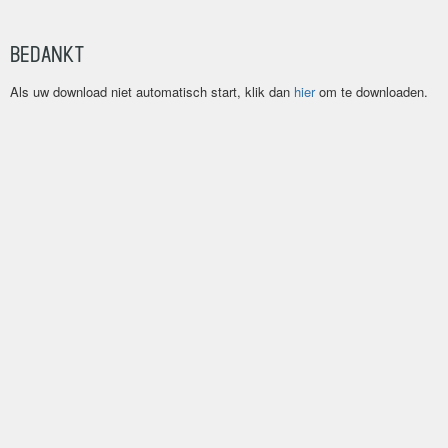
Bedankt
Als uw download niet automatisch start, klik dan
hier
om te downloaden.