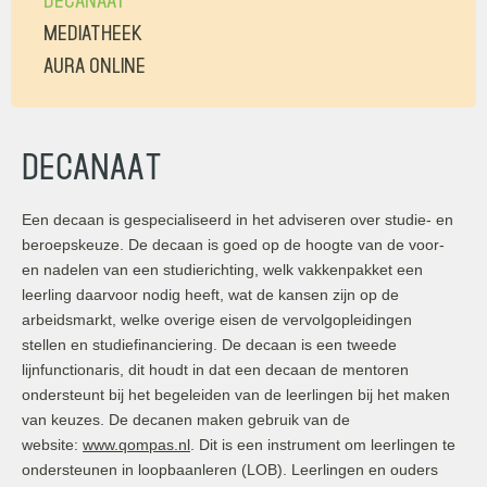
MEDIATHEEK
AURA ONLINE
Decanaat
Een decaan is gespecialiseerd in het adviseren over studie- en
beroepskeuze. De decaan is goed op de hoogte van de voor-
en nadelen van een studierichting, welk vakkenpakket een
leerling daarvoor nodig heeft, wat de kansen zijn op de
arbeidsmarkt, welke overige eisen de vervolgopleidingen
stellen en studiefinanciering. De decaan is een tweede
lijnfunctionaris, dit houdt in dat een decaan de mentoren
ondersteunt bij het begeleiden van de leerlingen bij het maken
van keuzes. De decanen maken gebruik van de
website:
www.qompas.nl
. Dit is een instrument om leerlingen te
ondersteunen in loopbaanleren (LOB). Leerlingen en ouders