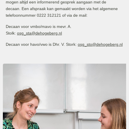
mogen altijd een informerend gesprek aangaan met de
decaan. Een afspraak kan gemaakt worden via het algemene
telefoonnummer 0222 312121 of via de mail:
Decaan voor vmbo/mavo is mevr. A.
Stolk:
osg_sta@dehogeberg.nl
Decaan voor havo/vwo is Dhr. V. Stork:
osg_sto@dehogeberg.nl