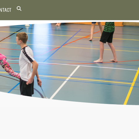
NTACT