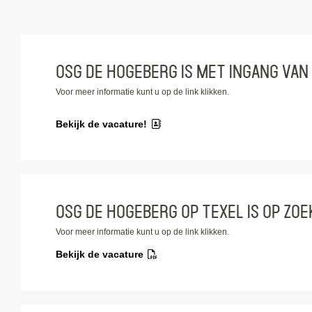
OSG de Hogeberg is met ingang van 
Voor meer informatie kunt u op de link klikken.
Bekijk de vacature!
OSG de Hogeberg op Texel is op zoe
Voor meer informatie kunt u op de link klikken.
Bekijk de vacature