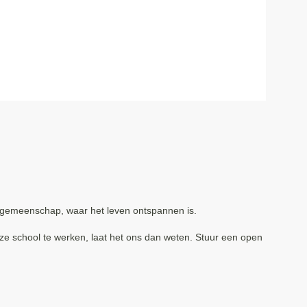
dgemeenschap, waar het leven ontspannen is.
onze school te werken, laat het ons dan weten. Stuur een open