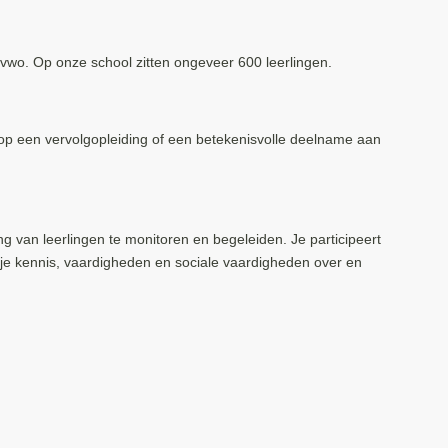
vwo. Op onze school zitten ongeveer 600 leerlingen.
 op een vervolgopleiding of een betekenisvolle deelname aan
 van leerlingen te monitoren en begeleiden. Je participeert
 je kennis, vaardigheden en sociale vaardigheden over en