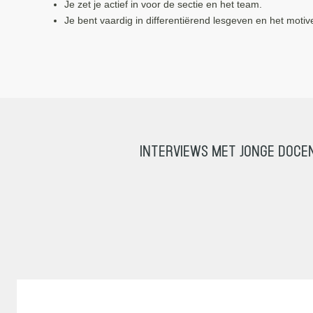
Je zet je actief in voor de sectie en het team.
Je bent vaardig in differentiërend lesgeven en het motiv
Interviews met jonge doce