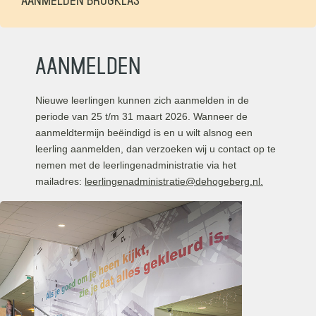
Aanmelden
Nieuwe leerlingen kunnen zich aanmelden in de
periode van 25 t/m 31 maart 2026. Wanneer de
aanmeldtermijn beëindigd is en u wilt alsnog een
leerling aanmelden, dan verzoeken wij u contact op te
nemen met de leerlingenadministratie via het
mailadres:
leerlingenadministratie@dehogeberg.nl
.