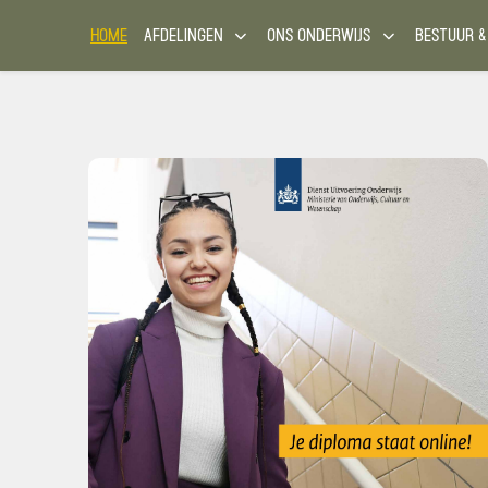
HOME
AFDELINGEN
ONS ONDERWIJS
BESTUUR &