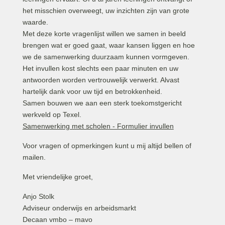
het misschien overweegt, uw inzichten zijn van grote
waarde.
Met deze korte vragenlijst willen we samen in beeld
brengen wat er goed gaat, waar kansen liggen en hoe
we de samenwerking duurzaam kunnen vormgeven.
Het invullen kost slechts een paar minuten en uw
antwoorden worden vertrouwelijk verwerkt. Alvast
hartelijk dank voor uw tijd en betrokkenheid.
Samen bouwen we aan een sterk toekomstgericht
werkveld op Texel.
Samenwerking met scholen - Formulier invullen
Voor vragen of opmerkingen kunt u mij altijd bellen of
mailen.
Met vriendelijke groet,
Anjo Stolk
Adviseur onderwijs en arbeidsmarkt
Decaan vmbo – mavo