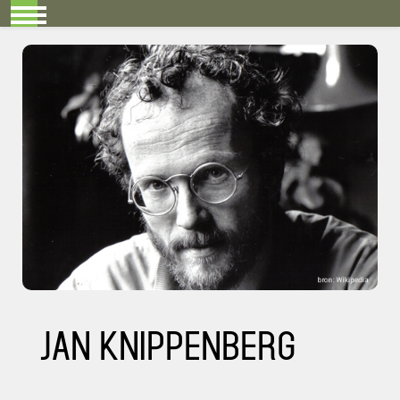
Mobile Menu Toggle
Jan Knippenberg