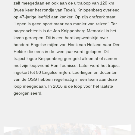
zelf meegedaan en ook aan de ultraloop van 120 km
(twee keer het rondje van Texel). Knippenberg overleed
op 47-jarige leeftijd aan kanker. Op zijn grafzerk staat:
‘Lopen is geen sport maar een manier van reizen’. Ter
nagedachtenis is de Jan Knippenberg Memorial in het
leven geroepen. Dit is een hardloopwedstrijd over
honderd Engelse mijlen van Hoek van Holland naar Den
Helder die eens in de twee jaar wordt gelopen. Dit
traject legde Knippenberg geregeld alleen af of samen
met zijn loopvriend Ron Teunisse. Later werd het traject
ingekort tot 50 Engelse mijlen. Leerlingen en docenten
van de OSG hebben regelmatig in een team aan deze
loop meegedaan. In 2016 is de loop voor het laatste
georganiseerd.